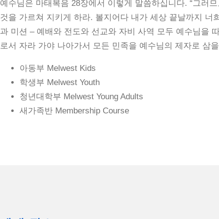
예수님은 마태복음 28장에서 이렇게 말씀하십니다. “그러므
것을 가르쳐 지키게 하라. 볼지어다 내가 세상 끝날까지 너희와 
과 미션 – 예배와 전도와 선교와 자비 사역 모두 예수님을
로서 자라 가야 나아가서 모든 민족을 예수님의 제자로 삼을
아동부 Melwest Kids
학생부 Melwest Youth
청년대학부 Melwest Young Adults
새가족반 Membership Course