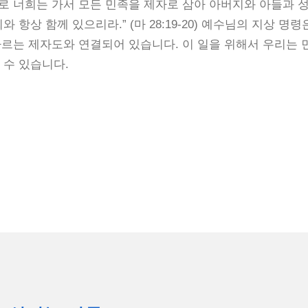
로 너희는 가서 모든 민족을 제자로 삼아 아버지와 아들과 
항상 함께 있으리라.” (마 28:19-20) 예수님의 지상 명
 따르는 제자도와 연결되어 있습니다. 이 일을 위해서 우리는
 수 있습니다.