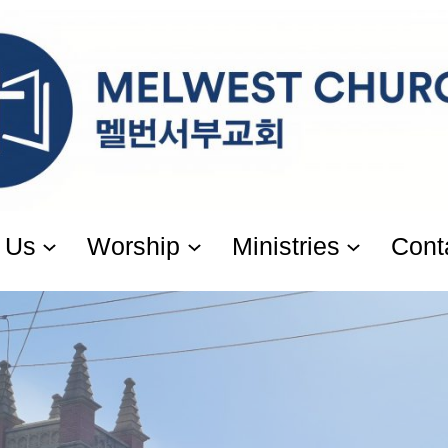
 Us
Worship
Ministries
Cont