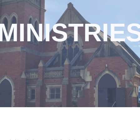
MINISTRIE