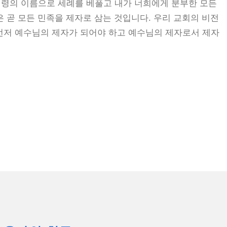
성령의 이름으로 세례를 베풀고 내가 너희에게 분부한 모든
령은 곧 모든 민족을 제자로 삼는 것입니다. 우리 교회의 비전
 먼저 예수님의 제자가 되어야 하고 예수님의 제자로서 제자